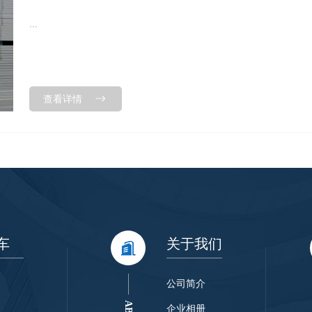
...
查看详情
车
关于我们
公司简介
企业相册