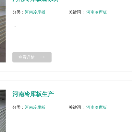
分类：
河南冷库板
关键词：
河南冷库板
...
查看详情
河南冷库板生产
分类：
河南冷库板
关键词：
河南冷库板
...