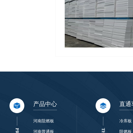
产品中心
直通
河南阻燃板
冷库板
河南普通板
阻燃板