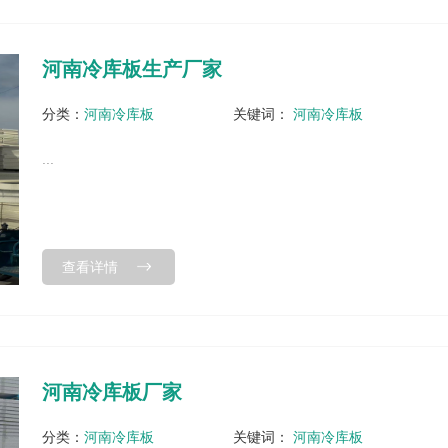
河南冷库板生产厂家
分类：
河南冷库板
关键词：
河南冷库板
...
查看详情
河南冷库板厂家
分类：
河南冷库板
关键词：
河南冷库板