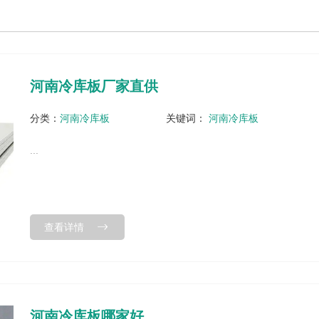
河南冷库板厂家直供
分类：
河南冷库板
关键词：
河南冷库板
...
查看详情
河南冷库板哪家好