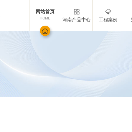
网站首页
HOME
河南产品中心
工程案例