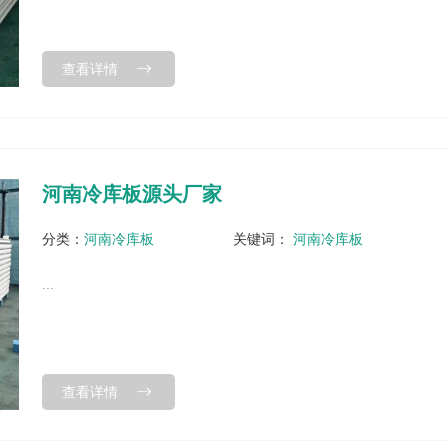
查看详情
河南冷库板源头厂家
分类：
河南冷库板
关键词：
河南冷库板
...
查看详情