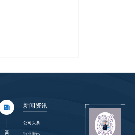
新闻资讯
公司头条
行业资讯