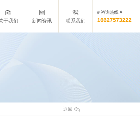
# 咨询热线 #
16627573222
关于我们
新闻资讯
联系我们
返回